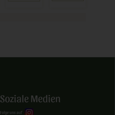
Soziale Medien
Folge uns auf