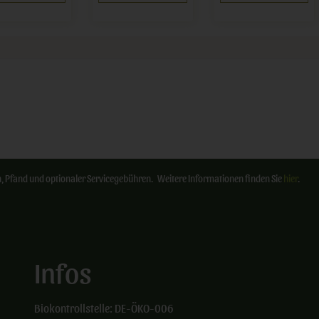
ten, Pfand und optionaler Servicegebühren. Weitere Informationen finden Sie
hier
.
Infos
Biokontrollstelle: DE-ÖKO-006