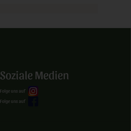
Soziale Medien
Folge uns auf
Folge uns auf