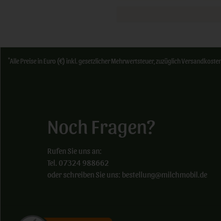
*
Alle Preise in Euro (€) inkl. gesetzlicher Mehrwertsteuer, zuzüglich Versandkos
Noch Fragen?
Rufen Sie uns an:
Tel. 07324 988662
oder schreiben Sie uns: bestellung@milchmobil.de