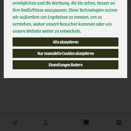
ermöglichen und die Werbung, die Sie sehen, besser an
Ihre Bedürfnisse anzupassen. Diese Technologien nutzen
wir außerdem um Ergebnisse zu messen, um zu
verstehen, woher unsere Besucher kommen oder um
unsere Website weiter zu entwickeln.
Alle akzeptieren
Nur essenzielle Cookies akzeptieren
Einstellungen ändern
Toggle
cart