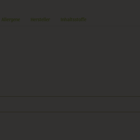
Allergene
Hersteller
Inhaltsstoffe