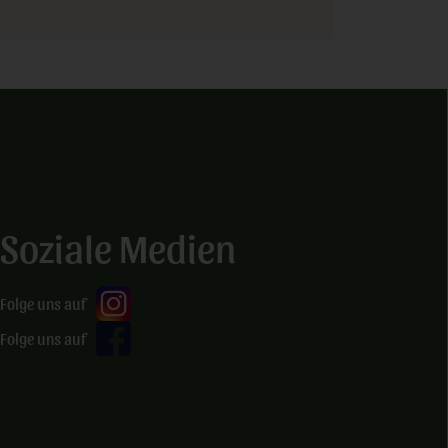
Soziale Medien
Folge uns auf
Folge uns auf