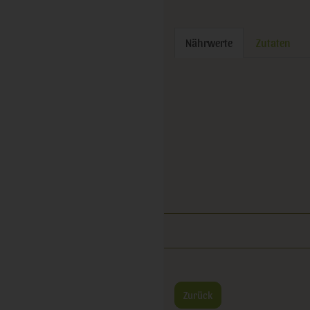
Nährwerte
Zutaten
Zurück