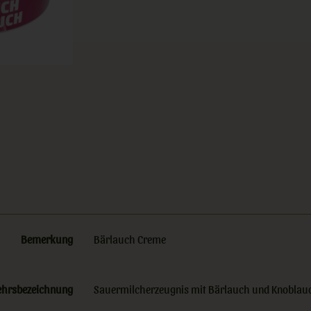
Bemerkung
Bärlauch Creme
ehrsbezeichnung
Sauermilcherzeugnis mit Bärlauch und Knoblauc