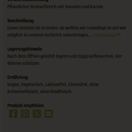
Pflanzlicher Brotaufstrich mit Tomaten und Rucola
Beschreibung
Unser Gemüse ist so lecker, da wollten wir unbedingt so viel wie
möglich in unseren Aufstrich unterbringen....
mehr anzeigen
Lagerungshinweis
Nach dem Öffnen gekühlt lagern und zügig aufbrauchen, Vor
Wärme schützen
Ernährung
Vegan, Vegetarisch, Laktosefrei, Glutenfrei, ohne
Schweinefleisch, ohne Rindfleisch
Produkt empfehlen