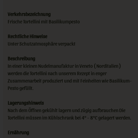
Verkehrsbezeichnung
Frische Tortellini mit Basilikumpesto
Rechtliche Hinweise
Unter Schutzatmosphäre verpackt
Beschreibung
In einer kleinen Nudelmanufaktur in Veneto ( Norditalien )
werden die Tortellini nach unserem Rezept in enger
Zusammenarbeit produziert und mit Feinheiten wie Basilikum-
Pesto gefüllt.
Lagerungshinweis
Nach dem Öffnen gekühlt lagern und zügig aufbrauchen Die
Tortellini müssen im Kühlschrank bei 4° - 8°C gelagert werden.
Ernährung