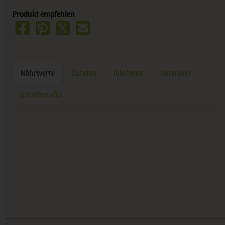
Produkt empfehlen
Nährwerte
Zutaten
Allergene
Hersteller
Inhaltsstoffe