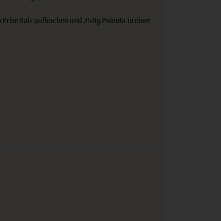
Prise Salz aufkochen und 250g Polenta in einer