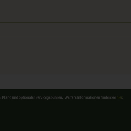
ten, Pfand und optionaler Servicegebühren. Weitere Informationen finden Sie
hier
.