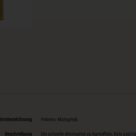
ehrsbezeichnung
Polenta-Maisgrieß
Beschreibung
Die schnelle Alternative zu Kartoffeln, Reis und C