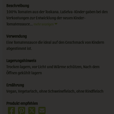
Beschreibung
100% Tomaten aus der Toskana. LaSelva-Kinder gaben bei den
Verkostungen zur Entwicklung der neuen Kinder-
Tomatensauce...
mehr anzeigen
Verwendung
Eine Tomatensauce die ideal auf den Geschmack von Kindern
abgestimmt ist.
Lagerungshinweis
Trocken lagern, vor Licht und Wärme schützen, Nach dem
Öffnen gekühlt lagern
Ernährung
Vegan, Vegetarisch, ohne Schweinefleisch, ohne Rindfleisch
Produkt empfehlen