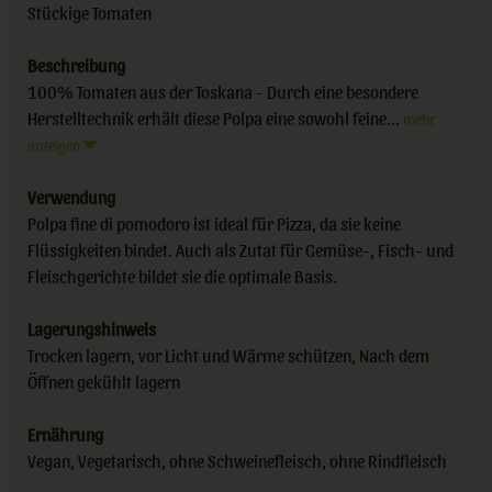
Stückige Tomaten
Beschreibung
100% Tomaten aus der Toskana - Durch eine besondere
Herstelltechnik erhält diese Polpa eine sowohl feine...
mehr
anzeigen
Verwendung
Polpa fine di pomodoro ist ideal für Pizza, da sie keine
Flüssigkeiten bindet. Auch als Zutat für Gemüse-, Fisch- und
Fleischgerichte bildet sie die optimale Basis.
Lagerungshinweis
Trocken lagern, vor Licht und Wärme schützen, Nach dem
Öffnen gekühlt lagern
Ernährung
Vegan, Vegetarisch, ohne Schweinefleisch, ohne Rindfleisch