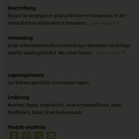
Beschreibung
Bulgur ist vorgegarter, grob zerkleinerter Hartweizen. In der
orientalischen Küche wird er besonders...
mehr anzeigen
Verwendung
In der orientalischen Küche wird Bulgur besonders als Beilage
und für Salate geschätzt. Mit seiner locker...
mehr anzeigen
Lagerungshinweis
Vor Wärme geschützt und trocken lagern
Ernährung
Koscher, Vegan, Vegetarisch, ohne Schweinefleisch, ohne
Rindfleisch, Halal, ohne Zuckerzusatz
Produkt empfehlen