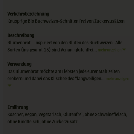
Verkehrsbezeichnung
Knusprige Bio Buchweizen-Schnitten frei von Zuckerzusätzen
Beschreibung
Blumenbrot - inspiriert von den Blüten des Buchweizen . Alle
Sorten (insgesamt 15) sind Vegan, glutenfrei...
mehr anzeigen
Verwendung
Das Blumenbrot möchte am Liebsten jede eurer Mahlzeiten
erobern und dabei das Klischee des "langweiligen...
mehr anzeigen
Ernährung
Koscher, Vegan, Vegetarisch, Glutenfrei, ohne Schweinefleisch,
ohne Rindfleisch, ohne Zuckerzusatz