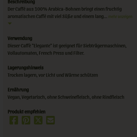
Beschreibung
Der Caffé aus 100% Arabica-Bohnen bringt einen fruchtig
aromatischen Caffé mit viel Süße und einem lang...
mehr anzeigen
Verwendung
Dieser Caffè "Elegante" ist geeignet für Siebträgermaschinen,
Vollautomaten, French Press und Filter.
Lagerungshinweis
Trocken lagern, vor Licht und Wärme schützen
Ernährung
Vegan, Vegetarisch, ohne Schweinefleisch, ohne Rindfleisch
Produkt empfehlen