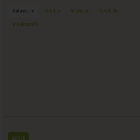
Nährwerte
Zutaten
Allergene
Hersteller
Inhaltsstoffe
Zurück