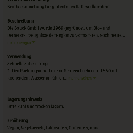
Brotbackmischung für glutenfreies Hafervollkornbrot
Beschreibung
Die Bauck GmbH wurde 1969 gegründet, um Bio- und
Demeter-Erzeugnisse der Region zu vermarkten. Noch heute...
mehr anzeigen
Verwendung
Schnelle Zubereitung
1. Den Packungsinhalt in eine Schüssel geben, mit 550 ml
kochendem Wasser anrühren...
mehr anzeigen
Lagerungshinweis
Bitte kühl und trocken lagern.
Ernährung
Vegan, Vegetarisch, Laktosefrei, Glutenfrei, ohne