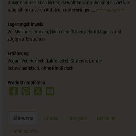
Unser Gemüse ist so lecker, da wollten wir unbedingt so viel wie
möglich in unseren Aufstrich unterbringen....
mehr anzeigen
Lagerungshinweis
Vor Wärme schützen, Nach dem Öffnen gekühlt lagern und
zügig aufbrauchen
Ernährung
Vegan, Vegetarisch, Laktosefrei, Glutenfrei, ohne
Schweinefleisch, ohne Rindfleisch
Produkt empfehlen
Nährwerte
Zutaten
Allergene
Hersteller
Inhaltsstoffe